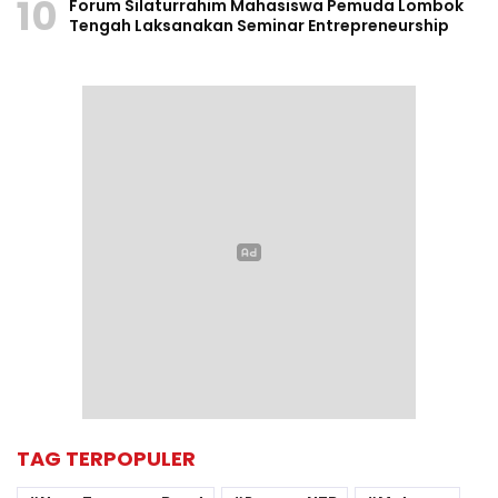
10
Forum Silaturrahim Mahasiswa Pemuda Lombok
Tengah Laksanakan Seminar Entrepreneurship
TAG TERPOPULER