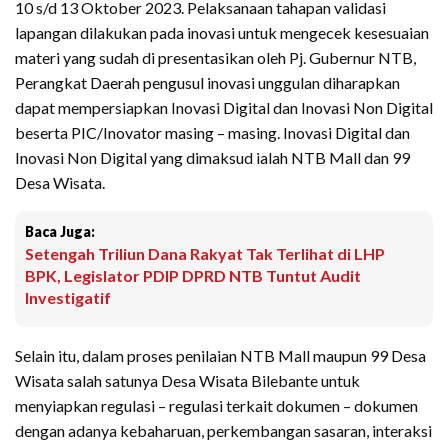
10 s/d 13 Oktober 2023. Pelaksanaan tahapan validasi
lapangan dilakukan pada inovasi untuk mengecek kesesuaian
materi yang sudah di presentasikan oleh Pj. Gubernur NTB,
Perangkat Daerah pengusul inovasi unggulan diharapkan
dapat mempersiapkan Inovasi Digital dan Inovasi Non Digital
beserta PIC/Inovator masing – masing. Inovasi Digital dan
Inovasi Non Digital yang dimaksud ialah NTB Mall dan 99
Desa Wisata.
Baca Juga:
Setengah Triliun Dana Rakyat Tak Terlihat di LHP
BPK, Legislator PDIP DPRD NTB Tuntut Audit
Investigatif
Selain itu, dalam proses penilaian NTB Mall maupun 99 Desa
Wisata salah satunya Desa Wisata Bilebante untuk
menyiapkan regulasi – regulasi terkait dokumen – dokumen
dengan adanya kebaharuan, perkembangan sasaran, interaksi