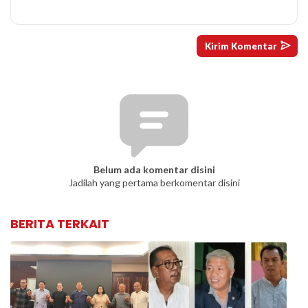
Belum ada komentar disini
Jadilah yang pertama berkomentar disini
BERITA TERKAIT