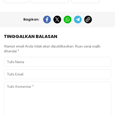
Bagikan:
TINGGALKAN BALASAN
Alamat email Anda tidak akan dipublikasikan.
Ruas yang wajib
ditandai
*