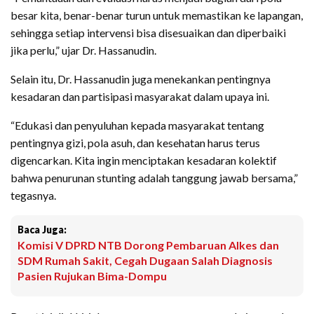
besar kita, benar-benar turun untuk memastikan ke lapangan,
sehingga setiap intervensi bisa disesuaikan dan diperbaiki
jika perlu,” ujar Dr. Hassanudin.
Selain itu, Dr. Hassanudin juga menekankan pentingnya
kesadaran dan partisipasi masyarakat dalam upaya ini.
“Edukasi dan penyuluhan kepada masyarakat tentang
pentingnya gizi, pola asuh, dan kesehatan harus terus
digencarkan. Kita ingin menciptakan kesadaran kolektif
bahwa penurunan stunting adalah tanggung jawab bersama,”
tegasnya.
Baca Juga:
Komisi V DPRD NTB Dorong Pembaruan Alkes dan
SDM Rumah Sakit, Cegah Dugaan Salah Diagnosis
Pasien Rujukan Bima-Dompu