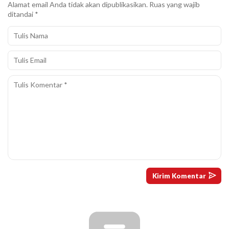
Alamat email Anda tidak akan dipublikasikan.
Ruas yang wajib
ditandai
*