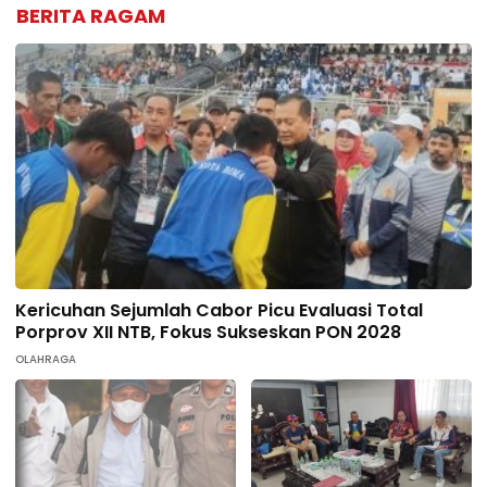
BERITA RAGAM
Kericuhan Sejumlah Cabor Picu Evaluasi Total
Porprov XII NTB, Fokus Sukseskan PON 2028
OLAHRAGA