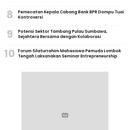
8
Pemecatan Kepala Cabang Bank BPR Dompu Tuai
Kontroversi
9
Potensi Sektor Tambang Pulau Sumbawa,
Sejahtera Bersama dengan Kolaborasi
10
Forum Silaturrahim Mahasiswa Pemuda Lombok
Tengah Laksanakan Seminar Entrepreneurship