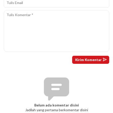
Belum ada komentar disini
Jadilah yang pertama berkomentar disini