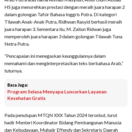
HS juga menorehkan prestasi dengan meraih juara harapan 2
dalam golongan Tafsir Bahasa Inggris Putra. Di kategori
Tilawah Anak-Anak Putra, Ridhwan Rasyid berhasil meraih
juara harapan 3. Sementara itu, M. Zaitun Ridwan juga
memperoleh juara harapan 3 dalam golongan Tilawah Tuna
Netra Putra.
“Pencapaian ini menegaskan keunggulannya dalam
memahami dan menginterpretasikan teks berbahasa Arab,”
tuturnya.
Baca Juga:
Program Selasa Menyapa Luncurkan Layanan
Kesehatan Gratis
Pada penutupan MTQN XXX Tahun 2024 tersebut, turut
hadir Menteri Koordinator Bidang Pembangunan Manusia
dan Kebudayaan, Muhajir Effendy dan Sekretaris Daerah