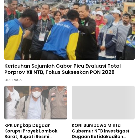
Kericuhan Sejumlah Cabor Picu Evaluasi Total
Porprov XII NTB, Fokus Sukseskan PON 2028
OLAHRAGA
KPK Ungkap Dugaan
KONI Sumbawa Minta
Korupsi Proyek Lombok
Gubernur NTB Investigasi
Barat, Bupati Resmi
Dugaan Ketidakadilan