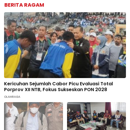
BERITA RAGAM
Kericuhan Sejumlah Cabor Picu Evaluasi Total
Porprov XII NTB, Fokus Sukseskan PON 2028
OLAHRAGA