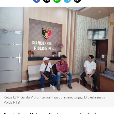
Ketua LSM Garda Victor (tengah) saat di ruang tunggu Ditreskrimsus
Polda NTB.