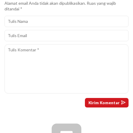
Alamat email Anda tidak akan dipublikasikan.
Ruas yang wajib
ditandai
*