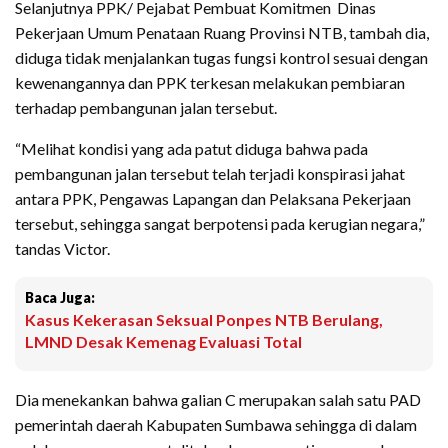
Selanjutnya PPK/ Pejabat Pembuat Komitmen Dinas
Pekerjaan Umum Penataan Ruang Provinsi NTB, tambah dia,
diduga tidak menjalankan tugas fungsi kontrol sesuai dengan
kewenangannya dan PPK terkesan melakukan pembiaran
terhadap pembangunan jalan tersebut.
“Melihat kondisi yang ada patut diduga bahwa pada
pembangunan jalan tersebut telah terjadi konspirasi jahat
antara PPK, Pengawas Lapangan dan Pelaksana Pekerjaan
tersebut, sehingga sangat berpotensi pada kerugian negara,”
tandas Victor.
Baca Juga:
Kasus Kekerasan Seksual Ponpes NTB Berulang,
LMND Desak Kemenag Evaluasi Total
Dia menekankan bahwa galian C merupakan salah satu PAD
pemerintah daerah Kabupaten Sumbawa sehingga di dalam