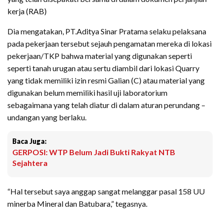
kerja (RAB)
Dia mengatakan, PT.Aditya Sinar Pratama selaku pelaksana
pada pekerjaan tersebut sejauh pengamatan mereka di lokasi
pekerjaan/TKP bahwa material yang digunakan seperti
seperti tanah urugan atau sertu diambil dari lokasi Quarry
yang tidak memiliki izin resmi Galian (C) atau material yang
digunakan belum memiliki hasil uji laboratorium
sebagaimana yang telah diatur di dalam aturan perundang –
undangan yang berlaku.
Baca Juga:
GERPOSI: WTP Belum Jadi Bukti Rakyat NTB
Sejahtera
“Hal tersebut saya anggap sangat melanggar pasal 158 UU
minerba Mineral dan Batubara,” tegasnya.