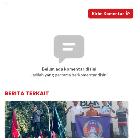
Belum ada komentar disini
Jadilah yang pertama berkomentar disini
BERITA TERKAIT