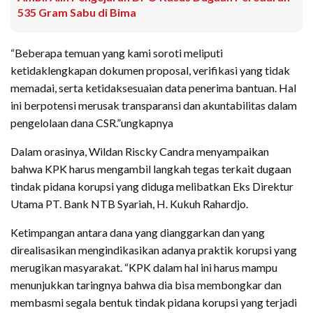
535 Gram Sabu di Bima
“Beberapa temuan yang kami soroti meliputi
ketidaklengkapan dokumen proposal, verifikasi yang tidak
memadai, serta ketidaksesuaian data penerima bantuan. Hal
ini berpotensi merusak transparansi dan akuntabilitas dalam
pengelolaan dana CSR.”ungkapnya
Dalam orasinya, Wildan Riscky Candra menyampaikan
bahwa KPK harus mengambil langkah tegas terkait dugaan
tindak pidana korupsi yang diduga melibatkan Eks Direktur
Utama PT. Bank NTB Syariah, H. Kukuh Rahardjo.
Ketimpangan antara dana yang dianggarkan dan yang
direalisasikan mengindikasikan adanya praktik korupsi yang
merugikan masyarakat. “KPK dalam hal ini harus mampu
menunjukkan taringnya bahwa dia bisa membongkar dan
membasmi segala bentuk tindak pidana korupsi yang terjadi