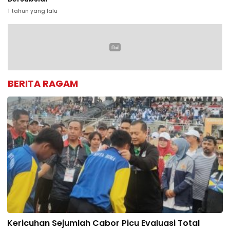
1 tahun yang lalu
BERITA RAGAM
Kericuhan Sejumlah Cabor Picu Evaluasi Total