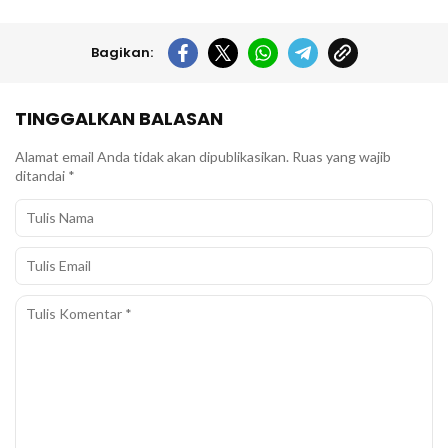
Bagikan:
TINGGALKAN BALASAN
Alamat email Anda tidak akan dipublikasikan.
Ruas yang wajib
ditandai
*