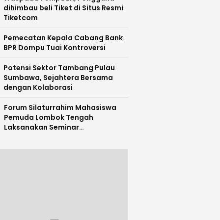
dihimbau beli Tiket di Situs Resmi
Tiketcom
Pemecatan Kepala Cabang Bank
BPR Dompu Tuai Kontroversi
Potensi Sektor Tambang Pulau
Sumbawa, Sejahtera Bersama
dengan Kolaborasi
Forum Silaturrahim Mahasiswa
Pemuda Lombok Tengah
Laksanakan Seminar
Entrepreneurship