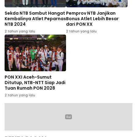
Sekda NTB Sambut Hangat
Pemprov NTB Janjikan
Kembalinya Atlet Peparnas
Bonus Atlet Lebih Besar
NTB 2024
dari PON XX
2 tahun yang lalu
2 tahun yang lalu
PON XXI Aceh-Sumut
Ditutup, NTB-NTT Siap Jadi
Tuan Rumah PON 2028
2 tahun yang lalu