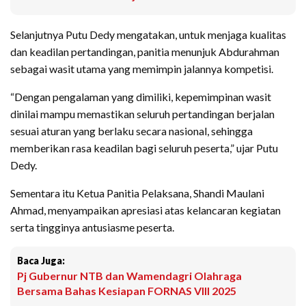
Selanjutnya Putu Dedy mengatakan, untuk menjaga kualitas
dan keadilan pertandingan, panitia menunjuk Abdurahman
sebagai wasit utama yang memimpin jalannya kompetisi.
“Dengan pengalaman yang dimiliki, kepemimpinan wasit
dinilai mampu memastikan seluruh pertandingan berjalan
sesuai aturan yang berlaku secara nasional, sehingga
memberikan rasa keadilan bagi seluruh peserta,” ujar Putu
Dedy.
Sementara itu Ketua Panitia Pelaksana, Shandi Maulani
Ahmad, menyampaikan apresiasi atas kelancaran kegiatan
serta tingginya antusiasme peserta.
Baca Juga:
Pj Gubernur NTB dan Wamendagri Olahraga
Bersama Bahas Kesiapan FORNAS VIII 2025