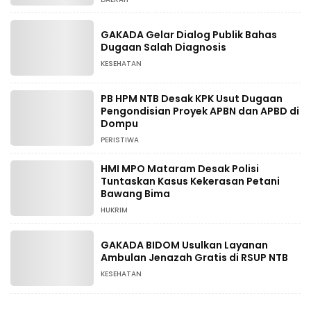
GAKADA Gelar Dialog Publik Bahas
Dugaan Salah Diagnosis
KESEHATAN
PB HPM NTB Desak KPK Usut Dugaan
Pengondisian Proyek APBN dan APBD di
Dompu
PERISTIWA
HMI MPO Mataram Desak Polisi
Tuntaskan Kasus Kekerasan Petani
Bawang Bima
HUKRIM
GAKADA BIDOM Usulkan Layanan
Ambulan Jenazah Gratis di RSUP NTB
KESEHATAN