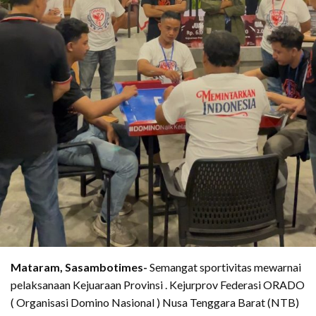
Mataram, Sasambotimes-
Semangat sportivitas mewarnai
pelaksanaan Kejuaraan Provinsi . Kejurprov Federasi ORADO
( Organisasi Domino Nasional ) Nusa Tenggara Barat (NTB)