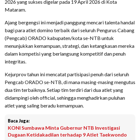
2026 yang sukses digelar pada 19 April 2026 di Kota
Mataram.
Ajang bergengsi ini menjadi panggung mencari talenta handal
bagi para atlet domino terbaik dari seluruh Pengurus Cabang
(Pengcab) ORADO kabupaten/kota se-NTB untuk
menunjukkan kemampuan, strategi, dan ketangkasan mereka
dalam kompetisi yang berlangsung kompetitif dan penuh
integritas.
Kejurprov tahun ini mencatat partisipasi penuh dari seluruh
Pengcab ORADO se-NTB, di mana masing-masing mengutus
dua tim terbaiknya. Setiap tim terdiri dari dua atlet yang
didampingi oleh official, sehingga menghadirkan puluhan
atlet yang saling beradu kemampuan.
Baca Juga:
KONI Sumbawa Minta Gubernur NTB Investigasi
Dugaan Ketidakadilan terhadap 9 Atlet Taekwondo