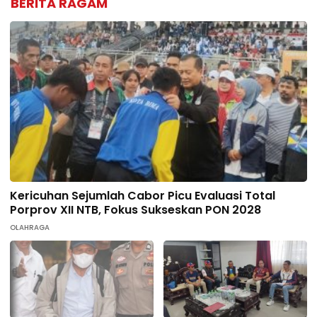
BERITA RAGAM
Kericuhan Sejumlah Cabor Picu Evaluasi Total
Porprov XII NTB, Fokus Sukseskan PON 2028
OLAHRAGA