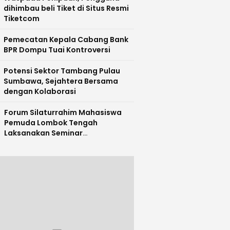
dihimbau beli Tiket di Situs Resmi
Tiketcom
Pemecatan Kepala Cabang Bank
BPR Dompu Tuai Kontroversi
Potensi Sektor Tambang Pulau
Sumbawa, Sejahtera Bersama
dengan Kolaborasi
Forum Silaturrahim Mahasiswa
Pemuda Lombok Tengah
Laksanakan Seminar
Entrepreneurship