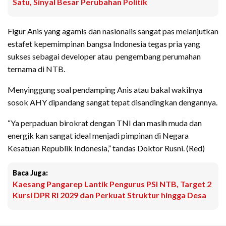
Satu, Sinyal Besar Perubahan Politik
Figur Anis yang agamis dan nasionalis sangat pas melanjutkan
estafet kepemimpinan bangsa Indonesia tegas pria yang
sukses sebagai developer atau pengembang perumahan
ternama di NTB.
Menyinggung soal pendamping Anis atau bakal wakilnya
sosok AHY dipandang sangat tepat disandingkan dengannya.
“Ya perpaduan birokrat dengan TNI dan masih muda dan
energik kan sangat ideal menjadi pimpinan di Negara
Kesatuan Republik Indonesia,” tandas Doktor Rusni. (Red)
Baca Juga:
Kaesang Pangarep Lantik Pengurus PSI NTB, Target 2
Kursi DPR RI 2029 dan Perkuat Struktur hingga Desa