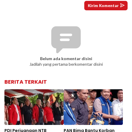
Belum ada komentar disini
Jadilah yang pertama berkomentar disini
BERITA TERKAIT
PDI Perjuangan NTB
PAN Bima Bantu Korban