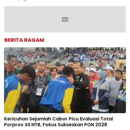
BERITA RAGAM
Kericuhan Sejumlah Cabor Picu Evaluasi Total
Porprov XII NTB, Fokus Sukseskan PON 2028