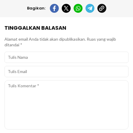
Bagikan:
TINGGALKAN BALASAN
Alamat email Anda tidak akan dipublikasikan.
Ruas yang wajib
ditandai
*