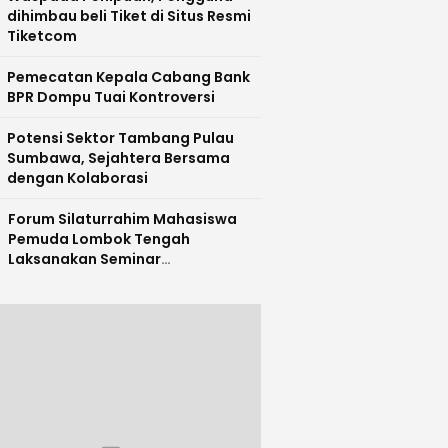
dihimbau beli Tiket di Situs Resmi
Tiketcom
Pemecatan Kepala Cabang Bank
BPR Dompu Tuai Kontroversi
Potensi Sektor Tambang Pulau
Sumbawa, Sejahtera Bersama
dengan Kolaborasi
Forum Silaturrahim Mahasiswa
Pemuda Lombok Tengah
Laksanakan Seminar
Entrepreneurship