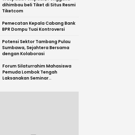
dihimbau beli Tiket di Situs Resmi
Tiketcom
Pemecatan Kepala Cabang Bank
BPR Dompu Tuai Kontroversi
Potensi Sektor Tambang Pulau
Sumbawa, Sejahtera Bersama
dengan Kolaborasi
Forum Silaturrahim Mahasiswa
Pemuda Lombok Tengah
Laksanakan Seminar
Entrepreneurship