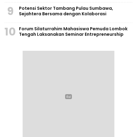
9
Potensi Sektor Tambang Pulau Sumbawa,
Sejahtera Bersama dengan Kolaborasi
10
Forum Silaturrahim Mahasiswa Pemuda Lombok
Tengah Laksanakan Seminar Entrepreneurship