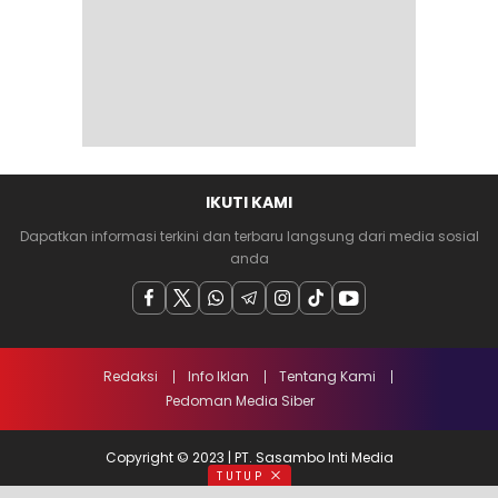
IKUTI KAMI
Dapatkan informasi terkini dan terbaru langsung dari media sosial
anda
Redaksi
Info Iklan
Tentang Kami
Pedoman Media Siber
Copyright © 2023 | PT. Sasambo Inti Media
TUTUP