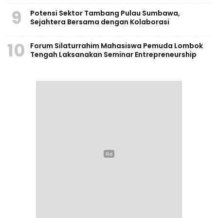
9
Potensi Sektor Tambang Pulau Sumbawa,
Sejahtera Bersama dengan Kolaborasi
10
Forum Silaturrahim Mahasiswa Pemuda Lombok
Tengah Laksanakan Seminar Entrepreneurship