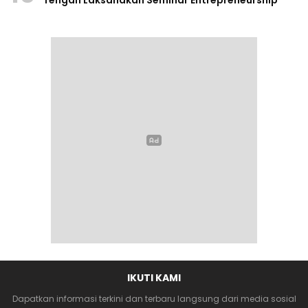
IKUTI KAMI
Dapatkan informasi terkini dan terbaru langsung dari media sosial