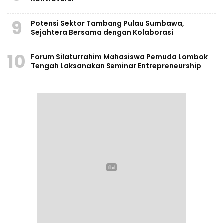
9
Potensi Sektor Tambang Pulau Sumbawa,
Sejahtera Bersama dengan Kolaborasi
10
Forum Silaturrahim Mahasiswa Pemuda Lombok
Tengah Laksanakan Seminar Entrepreneurship