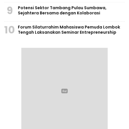
9
Potensi Sektor Tambang Pulau Sumbawa,
Sejahtera Bersama dengan Kolaborasi
10
Forum Silaturrahim Mahasiswa Pemuda Lombok
Tengah Laksanakan Seminar Entrepreneurship