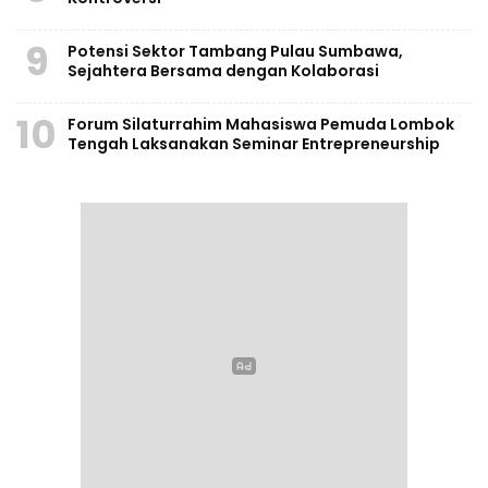
9
Potensi Sektor Tambang Pulau Sumbawa,
Sejahtera Bersama dengan Kolaborasi
10
Forum Silaturrahim Mahasiswa Pemuda Lombok
Tengah Laksanakan Seminar Entrepreneurship