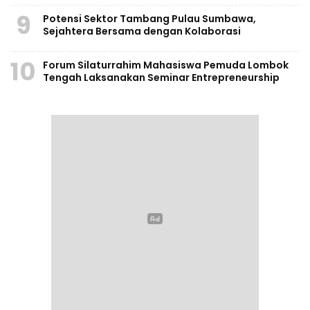
9
Potensi Sektor Tambang Pulau Sumbawa,
Sejahtera Bersama dengan Kolaborasi
10
Forum Silaturrahim Mahasiswa Pemuda Lombok
Tengah Laksanakan Seminar Entrepreneurship