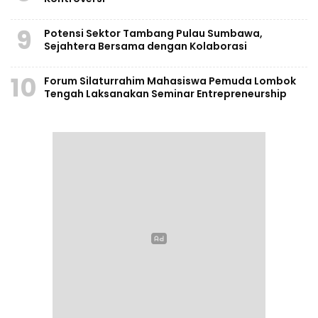
9
Potensi Sektor Tambang Pulau Sumbawa,
Sejahtera Bersama dengan Kolaborasi
10
Forum Silaturrahim Mahasiswa Pemuda Lombok
Tengah Laksanakan Seminar Entrepreneurship