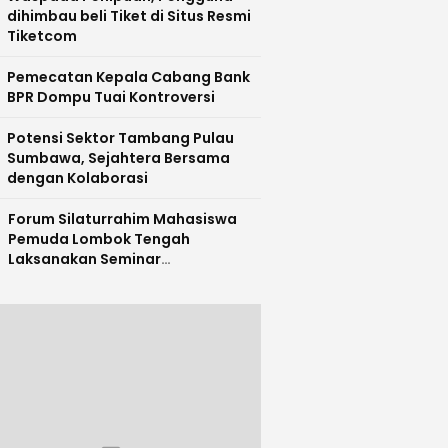
dihimbau beli Tiket di Situs Resmi
Tiketcom
Pemecatan Kepala Cabang Bank
BPR Dompu Tuai Kontroversi
Potensi Sektor Tambang Pulau
Sumbawa, Sejahtera Bersama
dengan Kolaborasi
Forum Silaturrahim Mahasiswa
Pemuda Lombok Tengah
Laksanakan Seminar
Entrepreneurship