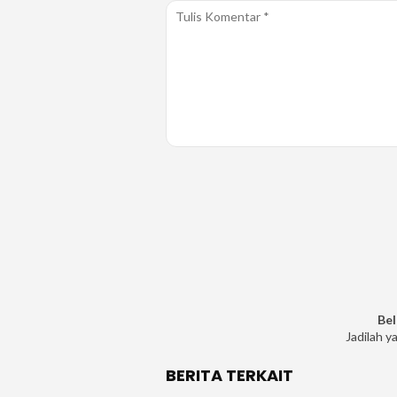
Bel
Jadilah y
BERITA TERKAIT