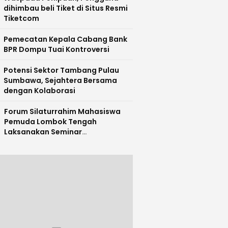
dihimbau beli Tiket di Situs Resmi
Tiketcom
Pemecatan Kepala Cabang Bank
BPR Dompu Tuai Kontroversi
Potensi Sektor Tambang Pulau
Sumbawa, Sejahtera Bersama
dengan Kolaborasi
Forum Silaturrahim Mahasiswa
Pemuda Lombok Tengah
Laksanakan Seminar
Entrepreneurship