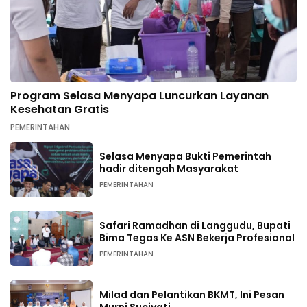
Program Selasa Menyapa Luncurkan Layanan
Kesehatan Gratis
PEMERINTAHAN
Selasa Menyapa Bukti Pemerintah
hadir ditengah Masyarakat
PEMERINTAHAN
Safari Ramadhan di Langgudu, Bupati
Bima Tegas Ke ASN Bekerja Profesional
PEMERINTAHAN
Milad dan Pelantikan BKMT, Ini Pesan
Murni Suciyati