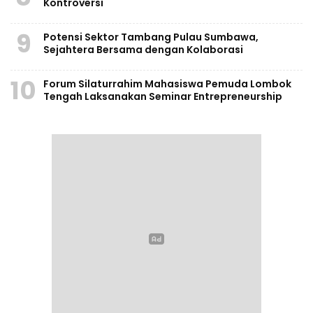
Kontroversi
9
Potensi Sektor Tambang Pulau Sumbawa,
Sejahtera Bersama dengan Kolaborasi
10
Forum Silaturrahim Mahasiswa Pemuda Lombok
Tengah Laksanakan Seminar Entrepreneurship