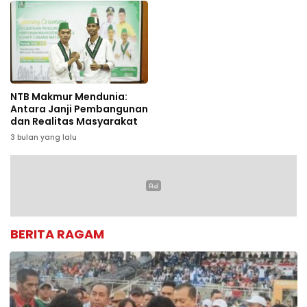
NTB Makmur Mendunia:
Antara Janji Pembangunan
dan Realitas Masyarakat
3 bulan yang lalu
BERITA RAGAM