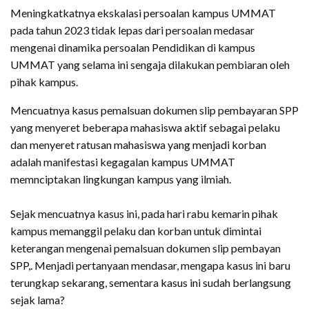
Meningkatkatnya ekskalasi persoalan kampus UMMAT
pada tahun 2023 tidak lepas dari persoalan medasar
mengenai dinamika persoalan Pendidikan di kampus
UMMAT yang selama ini sengaja dilakukan pembiaran oleh
pihak kampus.
Mencuatnya kasus pemalsuan dokumen slip pembayaran SPP
yang menyeret beberapa mahasiswa aktif sebagai pelaku
dan menyeret ratusan mahasiswa yang menjadi korban
adalah manifestasi kegagalan kampus UMMAT
memnciptakan lingkungan kampus yang ilmiah.
Sejak mencuatnya kasus ini, pada hari rabu kemarin pihak
kampus memanggil pelaku dan korban untuk dimintai
keterangan mengenai pemalsuan dokumen slip pembayan
SPP,. Menjadi pertanyaan mendasar, mengapa kasus ini baru
terungkap sekarang, sementara kasus ini sudah berlangsung
sejak lama?