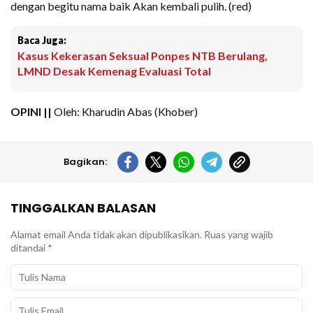
dengan begitu nama baik Akan kembali pulih. (red)
Baca Juga:
Kasus Kekerasan Seksual Ponpes NTB Berulang,
LMND Desak Kemenag Evaluasi Total
OPINI ||
Oleh: Kharudin Abas (Khober)
Bagikan:
TINGGALKAN BALASAN
Alamat email Anda tidak akan dipublikasikan.
Ruas yang wajib
ditandai
*