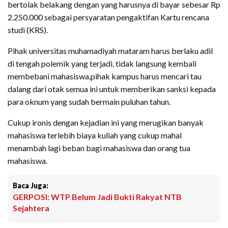
bertolak belakang dengan yang harusnya di bayar sebesar Rp
2.250.000 sebagai persyaratan pengaktifan Kartu rencana
studi (KRS).
Pihak universitas muhamadiyah mataram harus berlaku adil
di tengah polemik yang terjadi, tidak langsung kembali
membebani mahasiswa,pihak kampus harus mencari tau
dalang dari otak semua ini untuk memberikan sanksi kepada
para oknum yang sudah bermain puluhan tahun.
Cukup ironis dengan kejadian ini yang merugikan banyak
mahasiswa terlebih biaya kuliah yang cukup mahal
menambah lagi beban bagi mahasiswa dan orang tua
mahasiswa.
Baca Juga:
GERPOSI: WTP Belum Jadi Bukti Rakyat NTB
Sejahtera