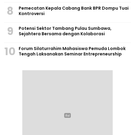
8
Pemecatan Kepala Cabang Bank BPR Dompu Tuai
Kontroversi
9
Potensi Sektor Tambang Pulau Sumbawa,
Sejahtera Bersama dengan Kolaborasi
10
Forum Silaturrahim Mahasiswa Pemuda Lombok
Tengah Laksanakan Seminar Entrepreneurship