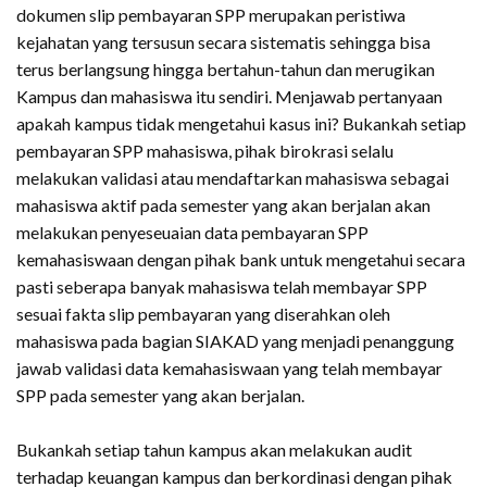
dokumen slip pembayaran SPP merupakan peristiwa
kejahatan yang tersusun secara sistematis sehingga bisa
terus berlangsung hingga bertahun-tahun dan merugikan
Kampus dan mahasiswa itu sendiri. Menjawab pertanyaan
apakah kampus tidak mengetahui kasus ini? Bukankah setiap
pembayaran SPP mahasiswa, pihak birokrasi selalu
melakukan validasi atau mendaftarkan mahasiswa sebagai
mahasiswa aktif pada semester yang akan berjalan akan
melakukan penyeseuaian data pembayaran SPP
kemahasiswaan dengan pihak bank untuk mengetahui secara
pasti seberapa banyak mahasiswa telah membayar SPP
sesuai fakta slip pembayaran yang diserahkan oleh
mahasiswa pada bagian SIAKAD yang menjadi penanggung
jawab validasi data kemahasiswaan yang telah membayar
SPP pada semester yang akan berjalan.
Bukankah setiap tahun kampus akan melakukan audit
terhadap keuangan kampus dan berkordinasi dengan pihak