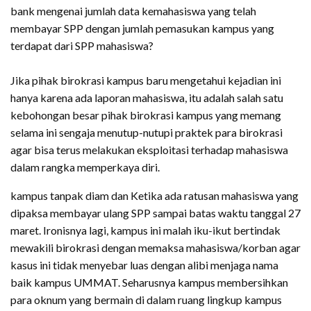
bank mengenai jumlah data kemahasiswa yang telah
membayar SPP dengan jumlah pemasukan kampus yang
terdapat dari SPP mahasiswa?
Jika pihak birokrasi kampus baru mengetahui kejadian ini
hanya karena ada laporan mahasiswa, itu adalah salah satu
kebohongan besar pihak birokrasi kampus yang memang
selama ini sengaja menutup-nutupi praktek para birokrasi
agar bisa terus melakukan eksploitasi terhadap mahasiswa
dalam rangka memperkaya diri.
kampus tanpak diam dan Ketika ada ratusan mahasiswa yang
dipaksa membayar ulang SPP sampai batas waktu tanggal 27
maret. Ironisnya lagi, kampus ini malah iku-ikut bertindak
mewakili birokrasi dengan memaksa mahasiswa/korban agar
kasus ini tidak menyebar luas dengan alibi menjaga nama
baik kampus UMMAT. Seharusnya kampus membersihkan
para oknum yang bermain di dalam ruang lingkup kampus