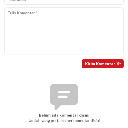
Belum ada komentar disini
Jadilah yang pertama berkomentar disini