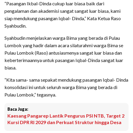
“Pasangan Ikbal-Dinda cukup luar biasa baik dari
pengalaman dan akademisi sangat sangat luar biasa, kami
siap mendukung pasangan Iqbal- Dinda,” Kata Ketua Raso
Syahbudin.
Syahbudin menjelaskan warga Bima yang berada di Pulau
Lombok yang hadir dalam acara silaturahmi warga Bima se
Pulau Lombok (Raso) antusiasmenya sangat luar biasa dan
keberterimaannya untuk pasangan Iqbal-Dinda sangat luar
biasa.
“Kita sama- sama sepakat mendukung pasangan Iqbal- Dinda
konsolidasi ini untuk seluruh warga Bima yang berada di
Pulau Lombok,” tegasnya.
Baca Juga:
Kaesang Pangarep Lantik Pengurus PSI NTB, Target 2
Kursi DPR RI 2029 dan Perkuat Struktur hingga Desa