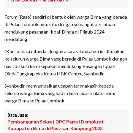
Forum (Raso) sendiri di bentuk oleh warga Bima yang berada
di Pulau Lombok untuk itu dengan semangat persatuan
mendukung pasangan Ikbal-Dinda di Pilgub 2024
mendatang.
“Konsolidasi ditandai dengan acara silaturahmi ini ditujukan
ke seluruh warga Bima yang berada di Pulau Lombok dengan
hasil diskusi kami sepakat mendukung Pasangan Iqbal-
Dinda.” ungkap eks Ketua HBK Center, Syahbudin.
Syahbudin menyampaikan ucapan terimakasih kepada
seluruh warga Bima yang hadir dalam acara silaturahmi
warga Bima se Pulau Lombok.
Baca Juga:
Pembangunan Sekret DPC Partai Demokrat
Kabupaten Bima di Pastikan Rampung 2025