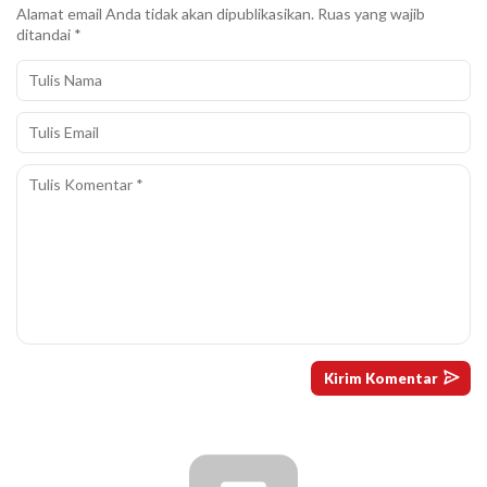
Alamat email Anda tidak akan dipublikasikan.
Ruas yang wajib
ditandai
*