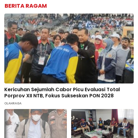
BERITA RAGAM
Kericuhan Sejumlah Cabor Picu Evaluasi Total
Porprov XII NTB, Fokus Sukseskan PON 2028
OLAHRAGA