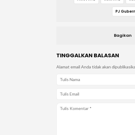
PJ Gubern
Bagikan
TINGGALKAN BALASAN
Alamat email Anda tidak akan dipublikasik