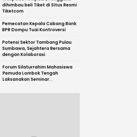
dihimbau beli Tiket di Situs Resmi
Tiketcom
Pemecatan Kepala Cabang Bank
BPR Dompu Tuai Kontroversi
Potensi Sektor Tambang Pulau
Sumbawa, Sejahtera Bersama
dengan Kolaborasi
Forum Silaturrahim Mahasiswa
Pemuda Lombok Tengah
Laksanakan Seminar
Entrepreneurship