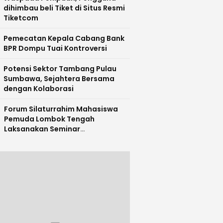
dihimbau beli Tiket di Situs Resmi
Tiketcom
Pemecatan Kepala Cabang Bank
BPR Dompu Tuai Kontroversi
Potensi Sektor Tambang Pulau
Sumbawa, Sejahtera Bersama
dengan Kolaborasi
Forum Silaturrahim Mahasiswa
Pemuda Lombok Tengah
Laksanakan Seminar
Entrepreneurship