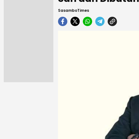
SasamboTimes