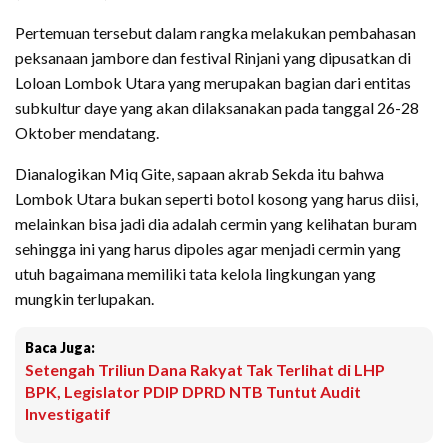
Pertemuan tersebut dalam rangka melakukan pembahasan
peksanaan jambore dan festival Rinjani yang dipusatkan di
Loloan Lombok Utara yang merupakan bagian dari entitas
subkultur daye yang akan dilaksanakan pada tanggal 26-28
Oktober mendatang.
Dianalogikan Miq Gite, sapaan akrab Sekda itu bahwa
Lombok Utara bukan seperti botol kosong yang harus diisi,
melainkan bisa jadi dia adalah cermin yang kelihatan buram
sehingga ini yang harus dipoles agar menjadi cermin yang
utuh bagaimana memiliki tata kelola lingkungan yang
mungkin terlupakan.
Baca Juga:
Setengah Triliun Dana Rakyat Tak Terlihat di LHP
BPK, Legislator PDIP DPRD NTB Tuntut Audit
Investigatif