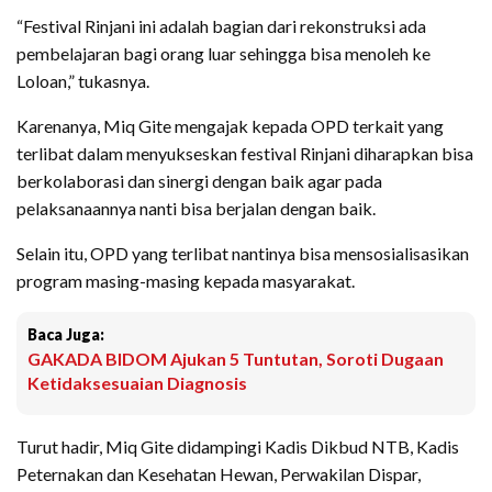
“Festival Rinjani ini adalah bagian dari rekonstruksi ada
pembelajaran bagi orang luar sehingga bisa menoleh ke
Loloan,” tukasnya.
Karenanya, Miq Gite mengajak kepada OPD terkait yang
terlibat dalam menyukseskan festival Rinjani diharapkan bisa
berkolaborasi dan sinergi dengan baik agar pada
pelaksanaannya nanti bisa berjalan dengan baik.
Selain itu, OPD yang terlibat nantinya bisa mensosialisasikan
program masing-masing kepada masyarakat.
Baca Juga:
GAKADA BIDOM Ajukan 5 Tuntutan, Soroti Dugaan
Ketidaksesuaian Diagnosis
Turut hadir, Miq Gite didampingi Kadis Dikbud NTB, Kadis
Peternakan dan Kesehatan Hewan, Perwakilan Dispar,