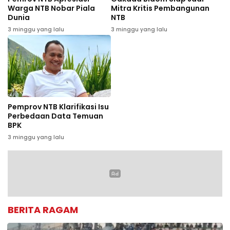
Warga NTB Nobar Piala
Mitra Kritis Pembangunan
Dunia
NTB
3 minggu yang lalu
3 minggu yang lalu
Pemprov NTB Klarifikasi Isu
Perbedaan Data Temuan
BPK
3 minggu yang lalu
BERITA RAGAM