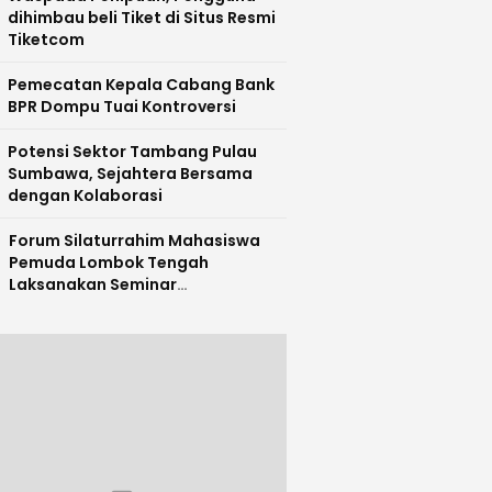
dihimbau beli Tiket di Situs Resmi
Tiketcom
Pemecatan Kepala Cabang Bank
BPR Dompu Tuai Kontroversi
Potensi Sektor Tambang Pulau
Sumbawa, Sejahtera Bersama
dengan Kolaborasi
Forum Silaturrahim Mahasiswa
Pemuda Lombok Tengah
Laksanakan Seminar
Entrepreneurship