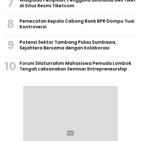
7
di Situs Resmi Tiketcom
8
Pemecatan Kepala Cabang Bank BPR Dompu Tuai
Kontroversi
9
Potensi Sektor Tambang Pulau Sumbawa,
Sejahtera Bersama dengan Kolaborasi
10
Forum Silaturrahim Mahasiswa Pemuda Lombok
Tengah Laksanakan Seminar Entrepreneurship