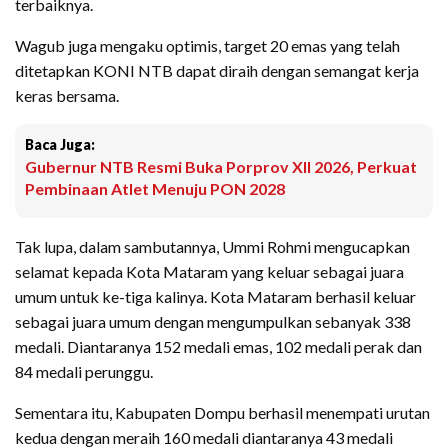
terbaiknya.
Wagub juga mengaku optimis, target 20 emas yang telah
ditetapkan KONI NTB dapat diraih dengan semangat kerja
keras bersama.
Baca Juga:
Gubernur NTB Resmi Buka Porprov XII 2026, Perkuat
Pembinaan Atlet Menuju PON 2028
Tak lupa, dalam sambutannya, Ummi Rohmi mengucapkan
selamat kepada Kota Mataram yang keluar sebagai juara
umum untuk ke-tiga kalinya. Kota Mataram berhasil keluar
sebagai juara umum dengan mengumpulkan sebanyak 338
medali. Diantaranya 152 medali emas, 102 medali perak dan
84 medali perunggu.
Sementara itu, Kabupaten Dompu berhasil menempati urutan
kedua dengan meraih 160 medali diantaranya 43 medali