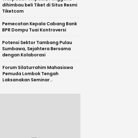
dihimbau beli Tiket di Situs Resmi
Tiketcom
Pemecatan Kepala Cabang Bank
BPR Dompu Tuai Kontroversi
Potensi Sektor Tambang Pulau
Sumbawa, Sejahtera Bersama
dengan Kolaborasi
Forum Silaturrahim Mahasiswa
Pemuda Lombok Tengah
Laksanakan Seminar
Entrepreneurship