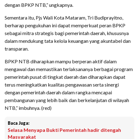
dengan BPKP NTB,” ungkapnya.
Sementara itu, Pjs Wali Kota Mataram, Tri Budiprayitno,
berharap pengukuhan ini dapat memperkuat peran BPKP
sebagai mitra strategis bagi pemerintah daerah, khususnya
dalam mendukung tata kelola keuangan yang akuntabel dan
transparan.
BPKP NTB diharapkan mampu berperan aktif dalam
mengawal dan memastikan terlaksananya berbagai program
pemerintah pusat di tingkat daerah dan diharapkan dapat
terus meningkatkan kualitas pengawasan serta sinergi
dengan pemerintah daerah dalam rangka mencapai
pembangunan yang lebih baik dan berkelanjutan di wilayah
NTB,” imbuhnya. (red)
Baca Juga:
Selasa Menyapa Bukti Pemerintah hadir ditengah
Masyarakat