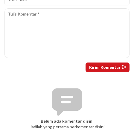
Belum ada komentar disini
Jadilah yang pertama berkomentar disini