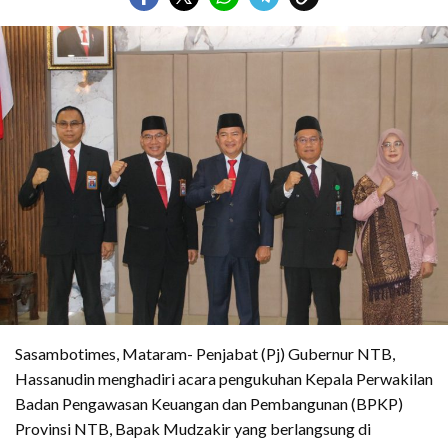
Sasambotimes, Mataram- Penjabat (Pj) Gubernur NTB,
Hassanudin menghadiri acara pengukuhan Kepala Perwakilan
Badan Pengawasan Keuangan dan Pembangunan (BPKP)
Provinsi NTB, Bapak Mudzakir yang berlangsung di