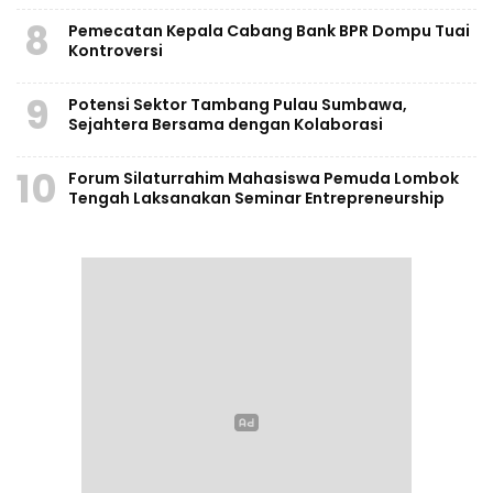
8
Pemecatan Kepala Cabang Bank BPR Dompu Tuai
Kontroversi
9
Potensi Sektor Tambang Pulau Sumbawa,
Sejahtera Bersama dengan Kolaborasi
10
Forum Silaturrahim Mahasiswa Pemuda Lombok
Tengah Laksanakan Seminar Entrepreneurship