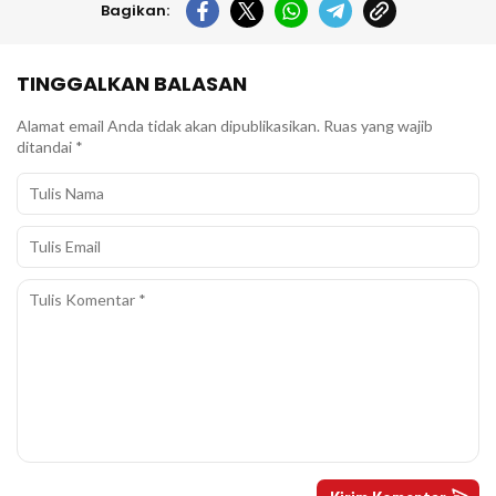
Bagikan:
TINGGALKAN BALASAN
Alamat email Anda tidak akan dipublikasikan.
Ruas yang wajib
ditandai
*