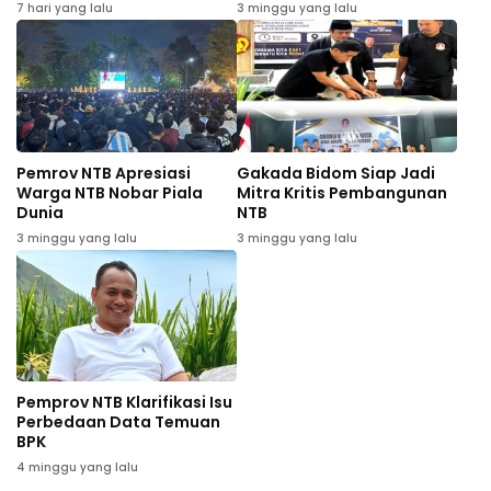
7 hari yang lalu
3 minggu yang lalu
Pemrov NTB Apresiasi
Gakada Bidom Siap Jadi
Warga NTB Nobar Piala
Mitra Kritis Pembangunan
Dunia
NTB
3 minggu yang lalu
3 minggu yang lalu
Pemprov NTB Klarifikasi Isu
Perbedaan Data Temuan
BPK
4 minggu yang lalu