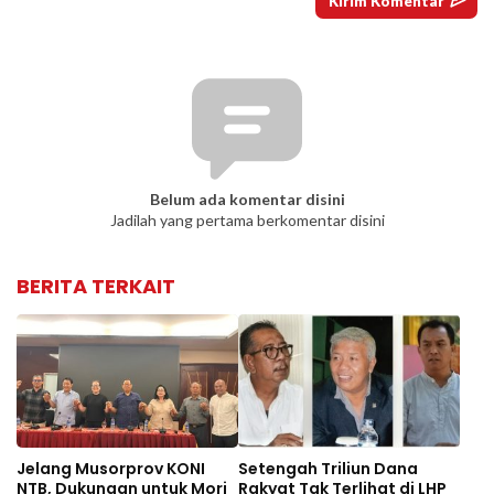
Belum ada komentar disini
Jadilah yang pertama berkomentar disini
BERITA TERKAIT
Jelang Musorprov KONI
Setengah Triliun Dana
NTB, Dukungan untuk Mori
Rakyat Tak Terlihat di LHP