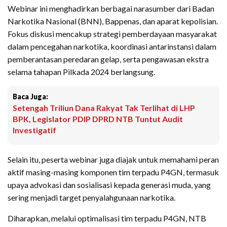
Webinar ini menghadirkan berbagai narasumber dari Badan
Narkotika Nasional (BNN), Bappenas, dan aparat kepolisian.
Fokus diskusi mencakup strategi pemberdayaan masyarakat
dalam pencegahan narkotika, koordinasi antarinstansi dalam
pemberantasan peredaran gelap, serta pengawasan ekstra
selama tahapan Pilkada 2024 berlangsung.
Baca Juga:
Setengah Triliun Dana Rakyat Tak Terlihat di LHP
BPK, Legislator PDIP DPRD NTB Tuntut Audit
Investigatif
Selain itu, peserta webinar juga diajak untuk memahami peran
aktif masing-masing komponen tim terpadu P4GN, termasuk
upaya advokasi dan sosialisasi kepada generasi muda, yang
sering menjadi target penyalahgunaan narkotika.
Diharapkan, melalui optimalisasi tim terpadu P4GN, NTB