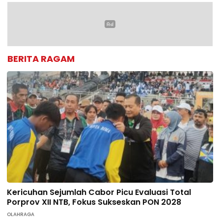
BERITA RAGAM
Kericuhan Sejumlah Cabor Picu Evaluasi Total
Porprov XII NTB, Fokus Sukseskan PON 2028
OLAHRAGA