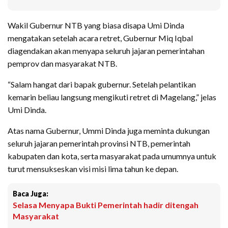
Wakil Gubernur NTB yang biasa disapa Umi Dinda
mengatakan setelah acara retret, Gubernur Miq Iqbal
diagendakan akan menyapa seluruh jajaran pemerintahan
pemprov dan masyarakat NTB.
“Salam hangat dari bapak gubernur. Setelah pelantikan
kemarin beliau langsung mengikuti retret di Magelang,” jelas
Umi Dinda.
Atas nama Gubernur, Ummi Dinda juga meminta dukungan
seluruh jajaran pemerintah provinsi NTB, pemerintah
kabupaten dan kota, serta masyarakat pada umumnya untuk
turut mensukseskan visi misi lima tahun ke depan.
Baca Juga:
Selasa Menyapa Bukti Pemerintah hadir ditengah
Masyarakat