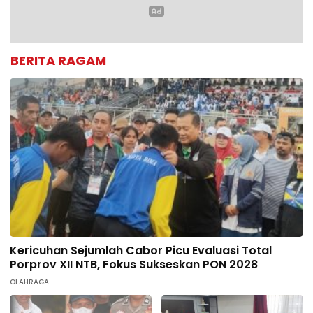
BERITA RAGAM
Kericuhan Sejumlah Cabor Picu Evaluasi Total
Porprov XII NTB, Fokus Sukseskan PON 2028
OLAHRAGA