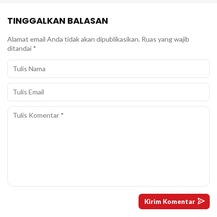
TINGGALKAN BALASAN
Alamat email Anda tidak akan dipublikasikan.
Ruas yang wajib
ditandai
*