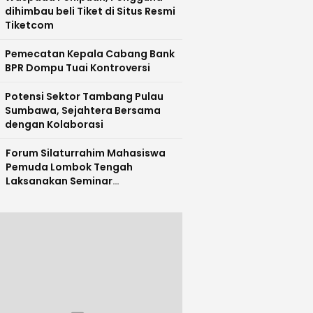
dihimbau beli Tiket di Situs Resmi
Tiketcom
Pemecatan Kepala Cabang Bank
BPR Dompu Tuai Kontroversi
Potensi Sektor Tambang Pulau
Sumbawa, Sejahtera Bersama
dengan Kolaborasi
Forum Silaturrahim Mahasiswa
Pemuda Lombok Tengah
Laksanakan Seminar
Entrepreneurship