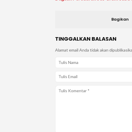
Bagikan
TINGGALKAN BALASAN
Alamat email Anda tidak akan dipublikasik