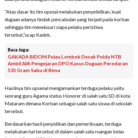
“Atas dasar itu tim opsnal melakukan penyelidikan, kuat
dugaan adanya tindak pencabulan yang terjadi pada korban
sehingga tim menelusuri siapa pelaku peristiwa
tersebut,”ucap Kadek.
Baca Juga:
GAKADA BIDOM Pulau Lombok Desak Polda NTB
Ambil Alih Pengejaran DPO Kasus Dugaan Peredaran
535 Gram Sabu di Bima
Hasilnya tim opsenal mengamankan terduga pelaku yaitu
seorang guru Agama status Honorer di salah satu SD di kota
Mataram dimana Korban sebagai salah satu siswa di sekolah
tersebut.
Berdasarkan hasil penyidikan dan pemeriksaan, terduga
melakukan hal tersebut di dalam salah satu ruangan kelas