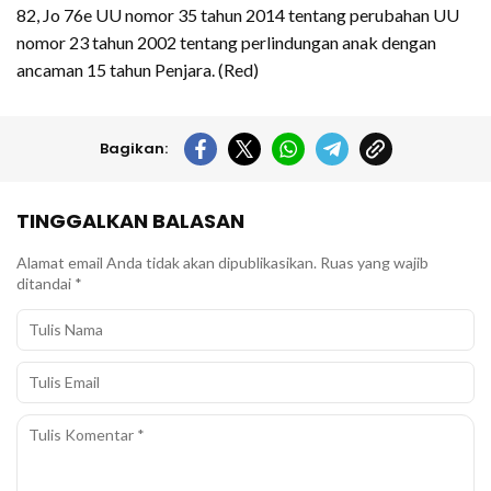
82, Jo 76e UU nomor 35 tahun 2014 tentang perubahan UU
nomor 23 tahun 2002 tentang perlindungan anak dengan
ancaman 15 tahun Penjara. (Red)
Bagikan:
TINGGALKAN BALASAN
Alamat email Anda tidak akan dipublikasikan.
Ruas yang wajib
ditandai
*