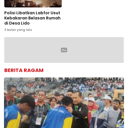
Polisi Libatkan Labfor Usut
Kebakaran Belasan Rumah
di Desa Lido
3 bulan yang lalu
BERITA RAGAM