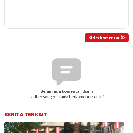
Belum ada komentar disini
Jadilah yang pertama berkomentar disini
BERITA TERKAIT