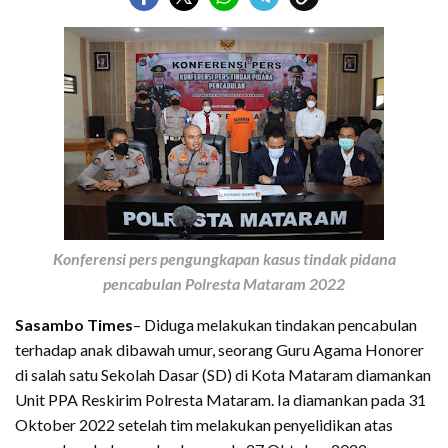
Konferensi pers pengungkapan kasus tindak pidana
pencabulan Polresta Mataram 2022
Sasambo Times
– Diduga melakukan tindakan pencabulan
terhadap anak dibawah umur, seorang Guru Agama Honorer
di salah satu Sekolah Dasar (SD) di Kota Mataram diamankan
Unit PPA Reskirim Polresta Mataram. Ia diamankan pada 31
Oktober 2022 setelah tim melakukan penyelidikan atas