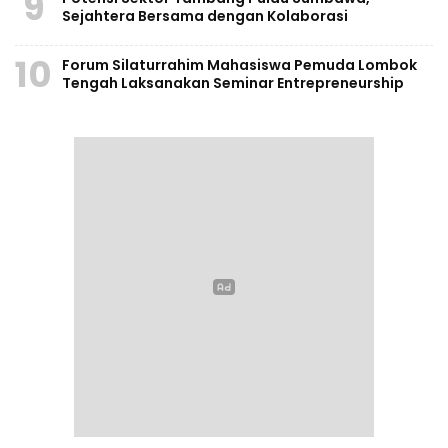
9
Sejahtera Bersama dengan Kolaborasi
10
Forum Silaturrahim Mahasiswa Pemuda Lombok
Tengah Laksanakan Seminar Entrepreneurship