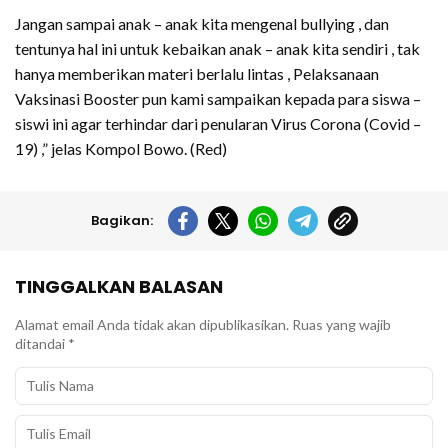
Jangan sampai anak – anak kita mengenal bullying , dan
tentunya hal ini untuk kebaikan anak – anak kita sendiri , tak
hanya memberikan materi berlalu lintas , Pelaksanaan
Vaksinasi Booster pun kami sampaikan kepada para siswa –
siswi ini agar terhindar dari penularan Virus Corona (Covid –
19) ,” jelas Kompol Bowo. (Red)
Bagikan:
TINGGALKAN BALASAN
Alamat email Anda tidak akan dipublikasikan.
Ruas yang wajib
ditandai
*