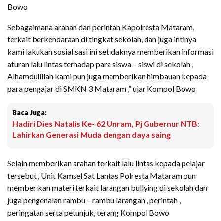
Bowo
Sebagaimana arahan dan perintah Kapolresta Mataram,
terkait berkendaraan di tingkat sekolah, dan juga intinya
kami lakukan sosialisasi ini setidaknya memberikan informasi
aturan lalu lintas terhadap para siswa – siswi di sekolah ,
Alhamdulillah kami pun juga memberikan himbauan kepada
para pengajar di SMKN 3 Mataram ,” ujar Kompol Bowo
Baca Juga:
Hadiri Dies Natalis Ke- 62 Unram, Pj Gubernur NTB:
Lahirkan Generasi Muda dengan daya saing
Selain memberikan arahan terkait lalu lintas kepada pelajar
tersebut , Unit Kamsel Sat Lantas Polresta Mataram pun
memberikan materi terkait larangan bullying di sekolah dan
juga pengenalan rambu – rambu larangan , perintah ,
peringatan serta petunjuk, terang Kompol Bowo