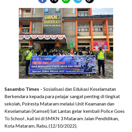
Sasambo Times
– Sosialisasi dan Edukasi Keselamatan
Berkendara kepada para pelajar sangat penting di tingkat
sekolah, Polresta Mataram melalui Unit Keamanan dan
Keselamatan (Kamsel) Sat Lantas gelar kembali Police Goes
To School , kali ini di SMKN 3 Mataram Jalan Pendidikan,
Kota Mataram, Rabu, (12/10/2022).