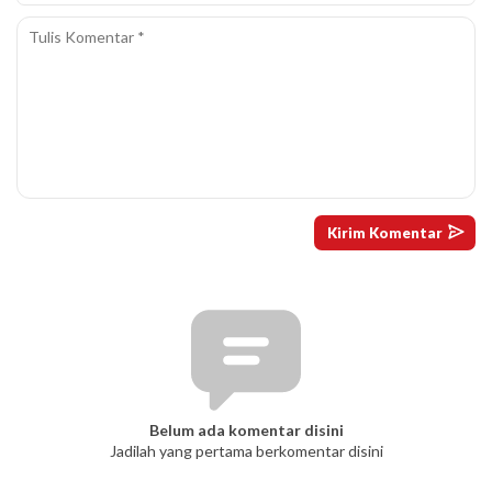
Belum ada komentar disini
Jadilah yang pertama berkomentar disini