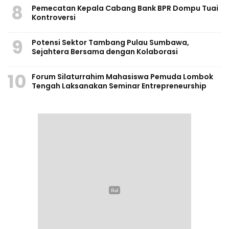
8
Pemecatan Kepala Cabang Bank BPR Dompu Tuai
Kontroversi
9
Potensi Sektor Tambang Pulau Sumbawa,
Sejahtera Bersama dengan Kolaborasi
10
Forum Silaturrahim Mahasiswa Pemuda Lombok
Tengah Laksanakan Seminar Entrepreneurship