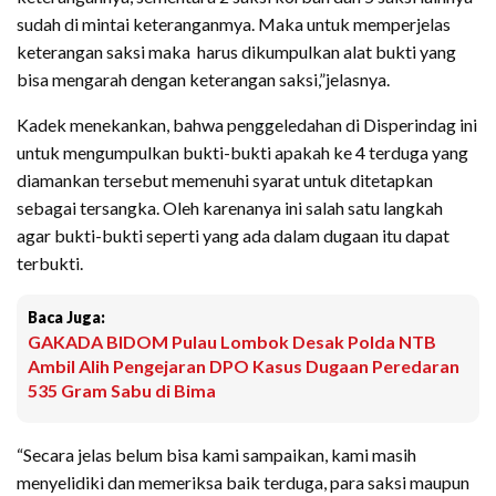
sudah di mintai keteranganmya. Maka untuk memperjelas
keterangan saksi maka harus dikumpulkan alat bukti yang
bisa mengarah dengan keterangan saksi,”jelasnya.
Kadek menekankan, bahwa penggeledahan di Disperindag ini
untuk mengumpulkan bukti-bukti apakah ke 4 terduga yang
diamankan tersebut memenuhi syarat untuk ditetapkan
sebagai tersangka. Oleh karenanya ini salah satu langkah
agar bukti-bukti seperti yang ada dalam dugaan itu dapat
terbukti.
Baca Juga:
GAKADA BIDOM Pulau Lombok Desak Polda NTB
Ambil Alih Pengejaran DPO Kasus Dugaan Peredaran
535 Gram Sabu di Bima
“Secara jelas belum bisa kami sampaikan, kami masih
menyelidiki dan memeriksa baik terduga, para saksi maupun