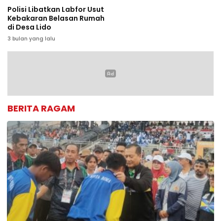
Polisi Libatkan Labfor Usut
Kebakaran Belasan Rumah
di Desa Lido
3 bulan yang lalu
BERITA RAGAM