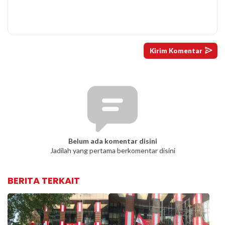
Belum ada komentar disini
Jadilah yang pertama berkomentar disini
BERITA TERKAIT