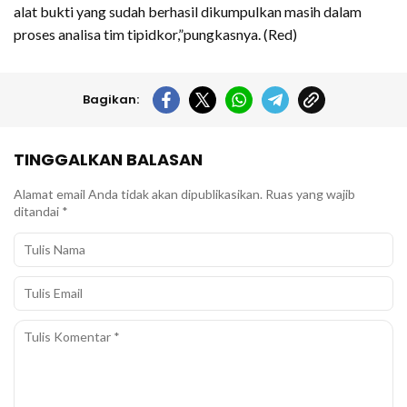
alat bukti yang sudah berhasil dikumpulkan masih dalam
proses analisa tim tipidkor,”pungkasnya. (Red)
Bagikan:
TINGGALKAN BALASAN
Alamat email Anda tidak akan dipublikasikan.
Ruas yang wajib
ditandai
*