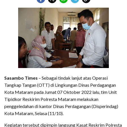
Sasambo Times
– Sebagai tindak lanjut atas Operasi
Tangkap Tangan (OTT) di Lingkungan Dinas Perdagangan
Kota Mataram pada Jumat 07 Oktober 2022 lalu, tim Unit
Tipidkor Reskirim Polresta Mataram melakukan
penggeledahan di kantor Dinas Perdagangan (Disperindag)
Kota Mataram, Selasa (11/10).
Kegiatan tersebut dipimpin langsung Kasat Reskrim Polresta