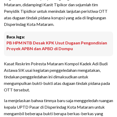
Mataram, didampingi Kanit Tipikor dan sejumlah tim
Penyidik Tipidkor untuk menindak lanjutan peristiwa OTT
atas dugaan tindak pidana korupsi yang ada di lingkungan
Disperindag Kota Mataram.
Baca Juga:
PB HPM NTB Desak KPK Usut Dugaan Pengondisian
Proyek APBN dan APBD di Dompu
Kasat Reskrim Polresta Mataram Kompol Kadek Adi Budi
Astawa SIK usai kegiatan penggeledahan mengatakan,
tindakan penggeledahan ini dimaksudkan untuk
mengumpulkan bukti-bukti atas dugaan tindak pidana pada
OTT tersebut.
Ia menjelaskan bahwa timnya baru saja menggeledah ruangan
kepala UPTD Pasar di Disperindag Kota Mataram untuk
mengambil beberapa bukti berupa berkas-berkas yang