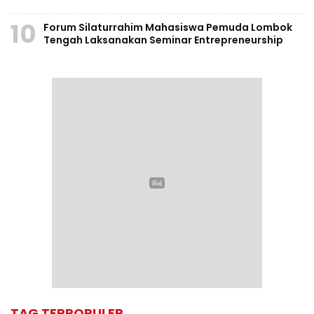
10
Forum Silaturrahim Mahasiswa Pemuda Lombok
Tengah Laksanakan Seminar Entrepreneurship
TAG TERPOPULER