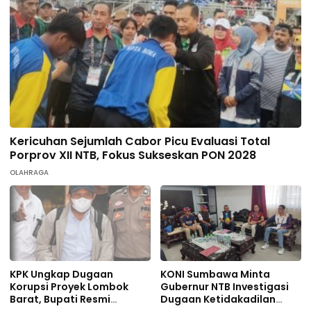
Kericuhan Sejumlah Cabor Picu Evaluasi Total
Porprov XII NTB, Fokus Sukseskan PON 2028
OLAHRAGA
KPK Ungkap Dugaan
KONI Sumbawa Minta
Korupsi Proyek Lombok
Gubernur NTB Investigasi
Barat, Bupati Resmi
Dugaan Ketidakadilan