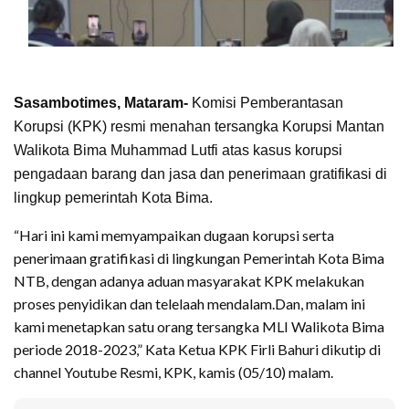
Sasambotimes, Mataram-
Komisi Pemberantasan
Korupsi (KPK) resmi menahan tersangka Korupsi Mantan
Walikota Bima Muhammad Lutfi atas kasus korupsi
pengadaan barang dan jasa dan penerimaan gratifikasi di
lingkup pemerintah Kota Bima.
“Hari ini kami memyampaikan dugaan korupsi serta
penerimaan gratifikasi di lingkungan Pemerintah Kota Bima
NTB, dengan adanya aduan masyarakat KPK melakukan
proses penyidikan dan telelaah mendalam.Dan, malam ini
kami menetapkan satu orang tersangka MLI Walikota Bima
periode 2018-2023,” Kata Ketua KPK Firli Bahuri dikutip di
channel Youtube Resmi, KPK, kamis (05/10) malam.