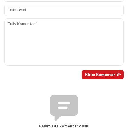
Belum ada komentar disini