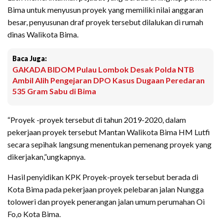
Bima untuk menyusun proyek yang memiliki nilai anggaran
besar, penyusunan draf proyek tersebut dilalukan di rumah
dinas Walikota Bima.
Baca Juga:
GAKADA BIDOM Pulau Lombok Desak Polda NTB
Ambil Alih Pengejaran DPO Kasus Dugaan Peredaran
535 Gram Sabu di Bima
“Proyek -proyek tersebut di tahun 2019-2020, dalam
pekerjaan proyek tersebut Mantan Walikota Bima HM Lutfi
secara sepihak langsung menentukan pemenang proyek yang
dikerjakan,”ungkapnya.
Hasil penyidikan KPK Proyek-proyek tersebut berada di
Kota Bima pada pekerjaan proyek pelebaran jalan Nungga
toloweri dan proyek penerangan jalan umum perumahan Oi
Fo,o Kota Bima.