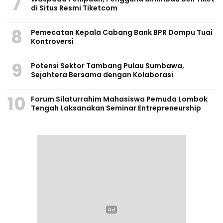
7
di Situs Resmi Tiketcom
8
Pemecatan Kepala Cabang Bank BPR Dompu Tuai
Kontroversi
9
Potensi Sektor Tambang Pulau Sumbawa,
Sejahtera Bersama dengan Kolaborasi
10
Forum Silaturrahim Mahasiswa Pemuda Lombok
Tengah Laksanakan Seminar Entrepreneurship