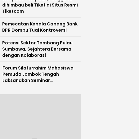
dihimbau beli Tiket di Situs Resmi
Tiketcom
Pemecatan Kepala Cabang Bank
BPR Dompu Tuai Kontroversi
Potensi Sektor Tambang Pulau
Sumbawa, Sejahtera Bersama
dengan Kolaborasi
Forum Silaturrahim Mahasiswa
Pemuda Lombok Tengah
Laksanakan Seminar
Entrepreneurship