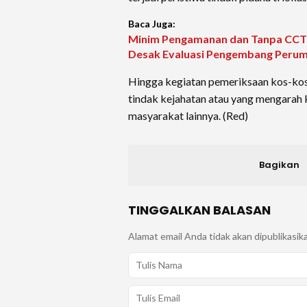
Baca Juga:
Minim Pengamanan dan Tanpa CCTV
Desak Evaluasi Pengembang Peru
Hingga kegiatan pemeriksaan kos-kos
tindak kejahatan atau yang mengarah
masyarakat lainnya. (Red)
Bagikan
TINGGALKAN BALASAN
Alamat email Anda tidak akan dipublikasik