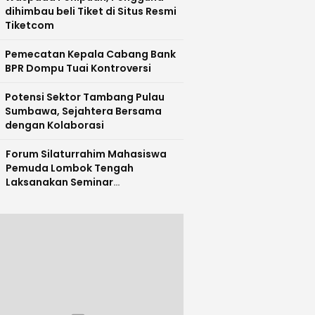
dihimbau beli Tiket di Situs Resmi
Tiketcom
Pemecatan Kepala Cabang Bank
BPR Dompu Tuai Kontroversi
Potensi Sektor Tambang Pulau
Sumbawa, Sejahtera Bersama
dengan Kolaborasi
Forum Silaturrahim Mahasiswa
Pemuda Lombok Tengah
Laksanakan Seminar
Entrepreneurship